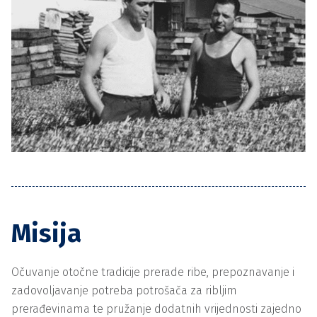
Misija
Očuvanje otočne tradicije prerade ribe, prepoznavanje i
zadovoljavanje potreba potrošača za ribljim
prerađevinama te pružanje dodatnih vrijednosti zajedno